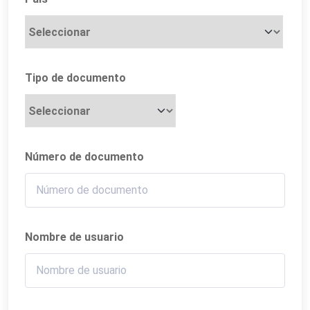
Tipo de documento
Número de documento
Nombre de usuario