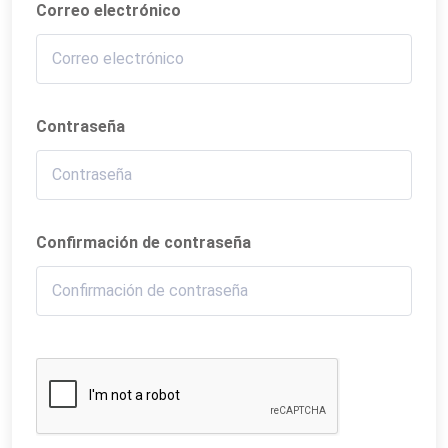
Correo electrónico
Contraseña
Confirmación de contraseña