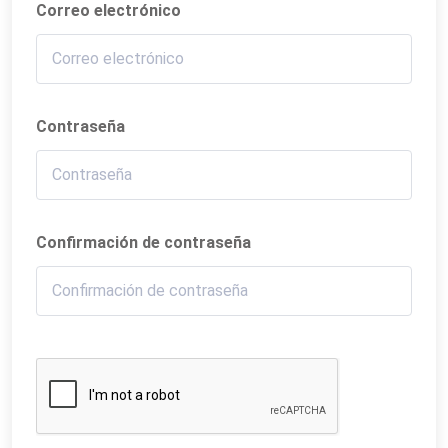
Correo electrónico
Contraseña
Confirmación de contraseña