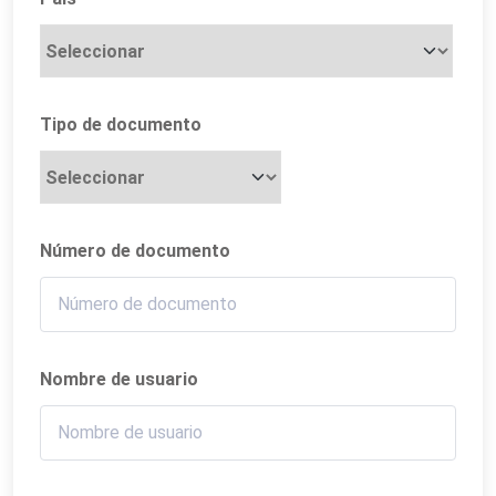
Tipo de documento
Número de documento
Nombre de usuario