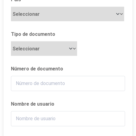
Tipo de documento
Número de documento
Nombre de usuario