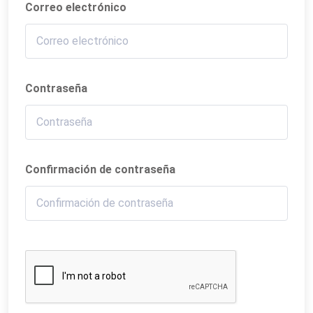
Correo electrónico
Contraseña
Confirmación de contraseña