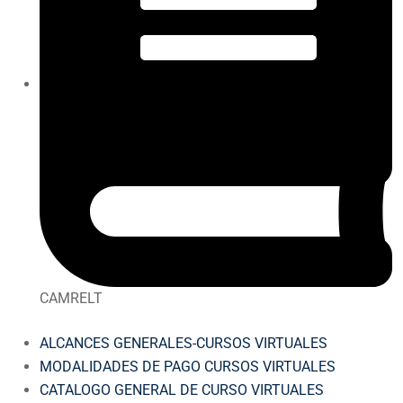
CAMRELT
ALCANCES GENERALES-CURSOS VIRTUALES
MODALIDADES DE PAGO CURSOS VIRTUALES
CATALOGO GENERAL DE CURSO VIRTUALES