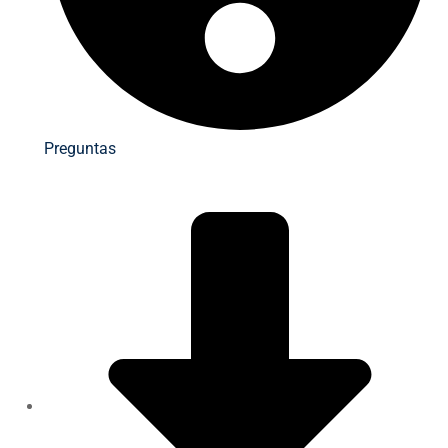
Preguntas