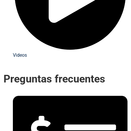
Videos
Preguntas frecuentes