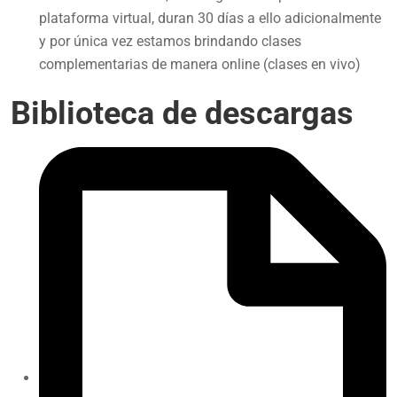
plataforma virtual, duran 30 días a ello adicionalmente
y por única vez estamos brindando clases
complementarias de manera online (clases en vivo)
Biblioteca de descargas