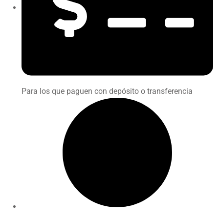
Para los que paguen con depósito o transferencia