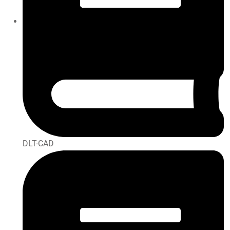
DLT-CAD