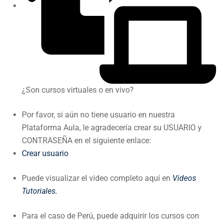
¿Son cursos virtuales o en vivo?
Por favor, si aún no tiene usuario en nuestra
Plataforma Aula, le agradecería crear su USUARIO y
CONTRASEÑA en el siguiente enlace:
Crear usuario
Puede visualizar el video completo aquí en
Videos
Tutoriales.
Para el caso de Perú, puede adquirir los cursos con