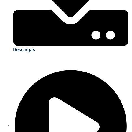
Descargas