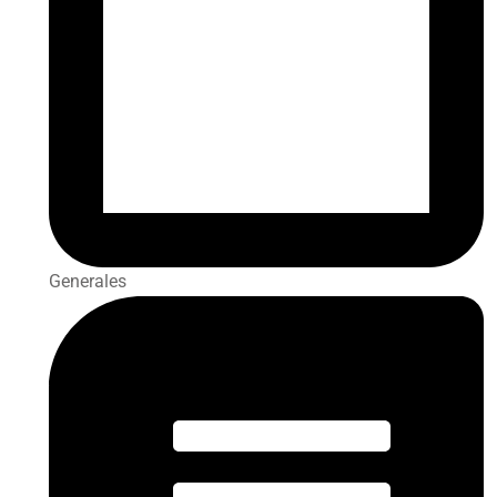
Generales