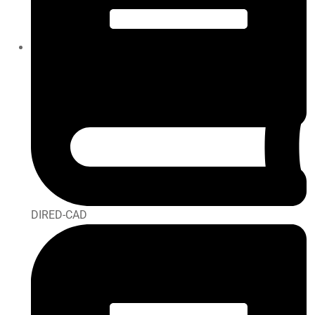
DIRED-CAD