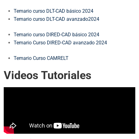
Temario curso DLT-CAD básico 2024
Temario curso DLT-CAD avanzado2024
Temario curso DIRED-CAD básico 2024
Temario Curso DIRED-CAD avanzado 2024
Temario Curso CAMRELT
Videos Tutoriales