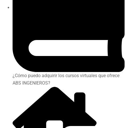
¿Cómo puedo adquirir los cursos virtuales que ofrece
ABS INGENIEROS?