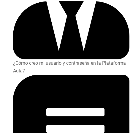
¿Cómo creo mi usuario y contraseña en la Plataforma
Aula?