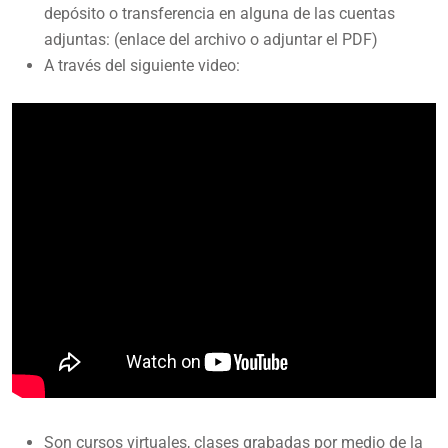
depósito o transferencia en alguna de las cuentas
adjuntas: (enlace del archivo o adjuntar el PDF)
A través del siguiente video:
Son cursos virtuales, clases grabadas por medio de la