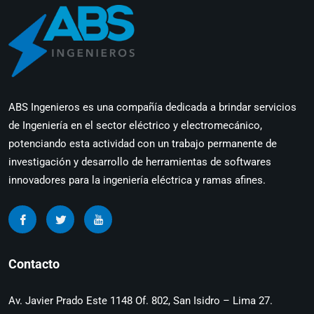
(III EIT) Ing. Walter Sanchez - Palabras De Bienven
2:41
ABS Ingenieros es una compañía dedicada a brindar servicios
de Ingeniería en el sector eléctrico y electromecánico,
potenciando esta actividad con un trabajo permanente de
investigación y desarrollo de herramientas de softwares
innovadores para la ingeniería eléctrica y ramas afines.
Contacto
Av. Javier Prado Este 1148 Of. 802, San Isidro – Lima 27.