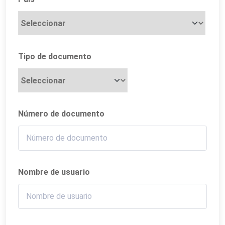
Tipo de documento
Número de documento
Nombre de usuario