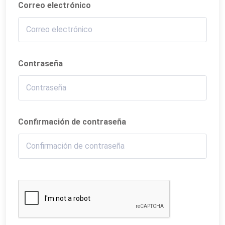
Correo electrónico
Contraseña
Confirmación de contraseña