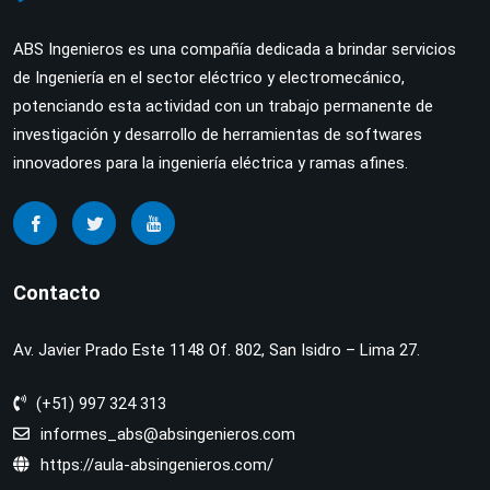
ABS Ingenieros es una compañía dedicada a brindar servicios
de Ingeniería en el sector eléctrico y electromecánico,
potenciando esta actividad con un trabajo permanente de
investigación y desarrollo de herramientas de softwares
innovadores para la ingeniería eléctrica y ramas afines.
Contacto
Av. Javier Prado Este 1148 Of. 802, San Isidro – Lima 27.
(+51) 997 324 313
informes_abs@absingenieros.com
https://aula-absingenieros.com/