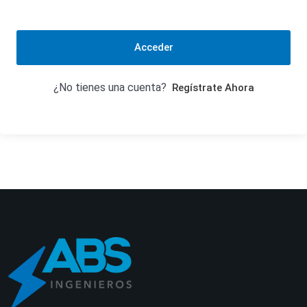
Acceder
¿No tienes una cuenta?
Regístrate Ahora