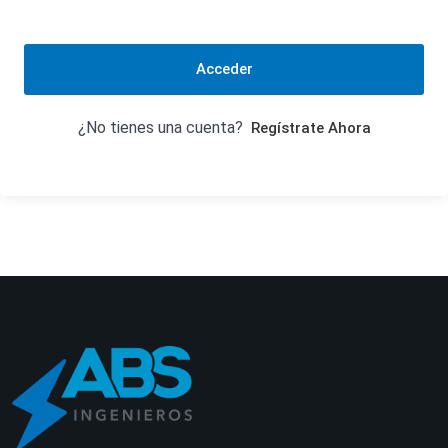
Acceder
¿No tienes una cuenta?
Regístrate Ahora