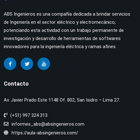
ABS Ingenieros es una compañía dedicada a brindar servicios
de Ingeniería en el sector eléctrico y electromecánico,
potenciando esta actividad con un trabajo permanente de
investigación y desarrollo de herramientas de softwares
innovadores para la ingeniería eléctrica y ramas afines.
Contacto
Av. Javier Prado Este 1148 Of. 802, San Isidro – Lima 27.
(+51) 997 324 313
informes_abs@absingenieros.com
https://aula-absingenieros.com/