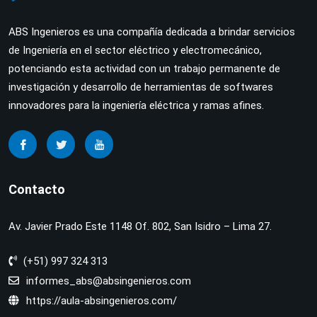
ABS Ingenieros es una compañía dedicada a brindar servicios
de Ingeniería en el sector eléctrico y electromecánico,
potenciando esta actividad con un trabajo permanente de
investigación y desarrollo de herramientas de softwares
innovadores para la ingeniería eléctrica y ramas afines.
Contacto
Av. Javier Prado Este 1148 Of. 802, San Isidro – Lima 27.
(+51) 997 324 313
informes_abs@absingenieros.com
https://aula-absingenieros.com/