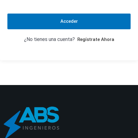
Acceder
¿No tienes una cuenta?
Regístrate Ahora