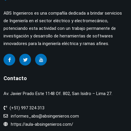
ABS Ingenieros es una compañía dedicada a brindar servicios
de Ingeniería en el sector eléctrico y electromecánico,
potenciando esta actividad con un trabajo permanente de
investigación y desarrollo de herramientas de softwares
innovadores para la ingeniería eléctrica y ramas afines.
Contacto
Av. Javier Prado Este 1148 Of. 802, San Isidro – Lima 27.
(+51) 997 324 313
informes_abs@absingenieros.com
https://aula-absingenieros.com/