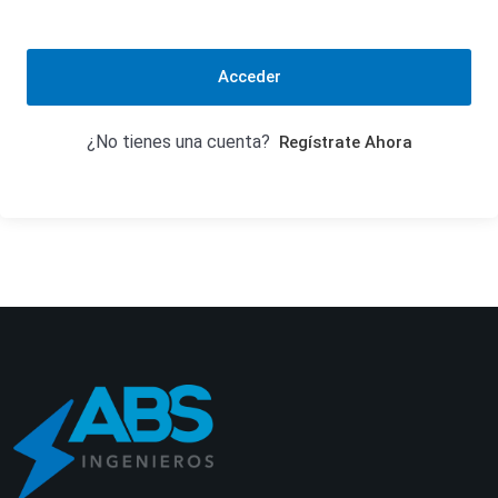
Acceder
¿No tienes una cuenta?
Regístrate Ahora