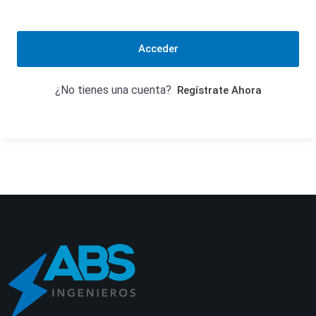
Acceder
¿No tienes una cuenta?
Regístrate Ahora