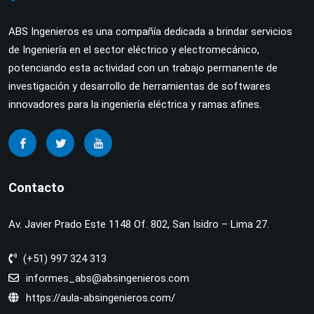
ABS Ingenieros es una compañía dedicada a brindar servicios
de Ingeniería en el sector eléctrico y electromecánico,
potenciando esta actividad con un trabajo permanente de
investigación y desarrollo de herramientas de softwares
innovadores para la ingeniería eléctrica y ramas afines.
Contacto
Av. Javier Prado Este 1148 Of. 802, San Isidro – Lima 27.
(+51) 997 324 313
informes_abs@absingenieros.com
https://aula-absingenieros.com/