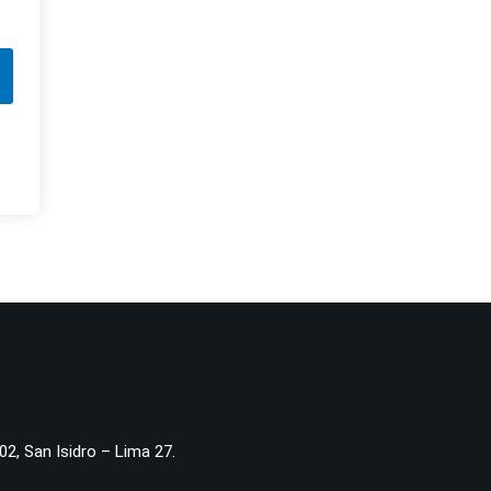
02, San Isidro – Lima 27.