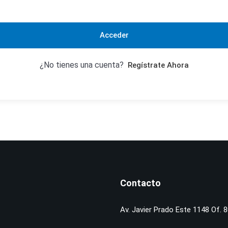
Acceder
¿No tienes una cuenta?
Regístrate Ahora
Contacto
Av. Javier Prado Este 1148 Of. 8