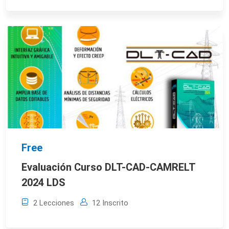
Free
Evaluación Curso DLT-CAD-CAMRELT
2024 LDS
2 Lecciones
12 Inscrito