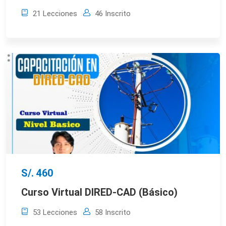
21 Lecciones
46 Inscrito
S/. 460
Curso Virtual DIRED-CAD (Básico)
53 Lecciones
58 Inscrito