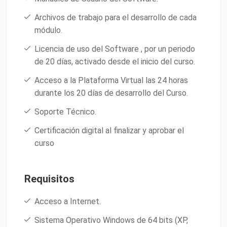
Archivos de trabajo para el desarrollo de cada
módulo.
Licencia de uso del Software , por un periodo
de 20 días, activado desde el inicio del curso.
Acceso a la Plataforma Virtual las 24 horas
durante los 20 días de desarrollo del Curso.
Soporte Técnico.
Certificación digital al finalizar y aprobar el
curso
Requisitos
Acceso a Internet.
Sistema Operativo Windows de 64 bits (XP,