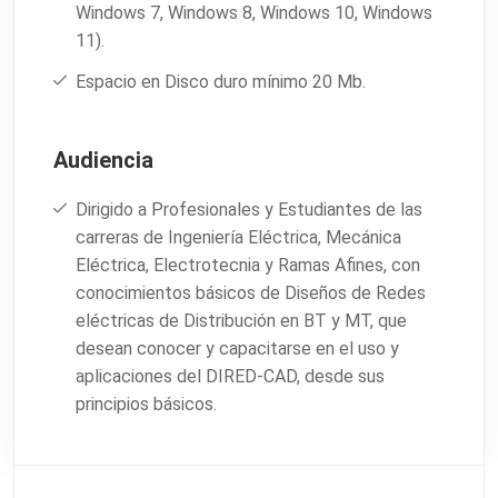
Windows 7, Windows 8, Windows 10, Windows
11).
Espacio en Disco duro mínimo 20 Mb.
Audiencia
Dirigido a Profesionales y Estudiantes de las
carreras de Ingeniería Eléctrica, Mecánica
Eléctrica, Electrotecnia y Ramas Afines, con
conocimientos básicos de Diseños de Redes
eléctricas de Distribución en BT y MT, que
desean conocer y capacitarse en el uso y
aplicaciones del DIRED-CAD, desde sus
principios básicos.