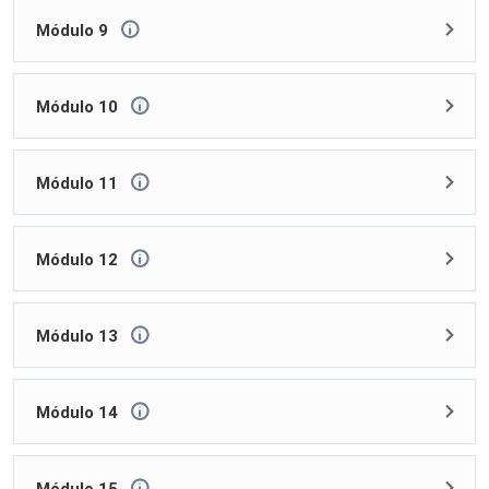
Módulo 9
Módulo 10
Módulo 11
Módulo 12
Módulo 13
Módulo 14