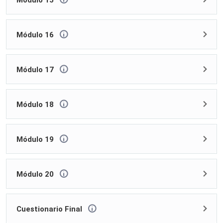
Módulo 15
Módulo 16
Módulo 17
Módulo 18
Módulo 19
Módulo 20
Cuestionario Final