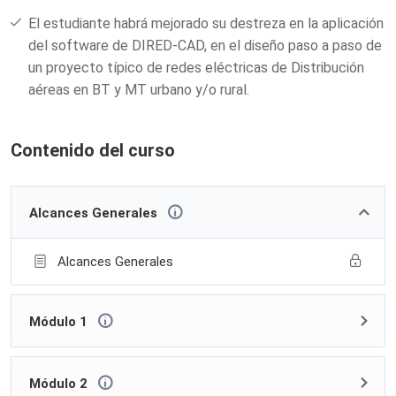
El estudiante habrá mejorado su destreza en la aplicación
del software de DIRED-CAD, en el diseño paso a paso de
un proyecto típico de redes eléctricas de Distribución
aéreas en BT y MT urbano y/o rural.
Contenido del curso
Alcances Generales
Alcances Generales
Módulo 1
Módulo 2