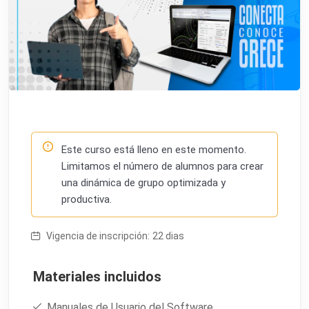
Este curso está lleno en este momento.
Limitamos el número de alumnos para crear
una dinámica de grupo optimizada y
productiva.
Vigencia de inscripción:
22 dias
Materiales incluidos
Manuales de Usuario del Software.