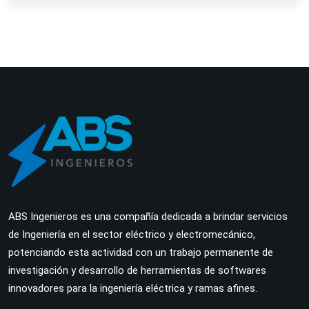
ABS Ingenieros es una compañía dedicada a brindar servicios
de Ingeniería en el sector eléctrico y electromecánico,
potenciando esta actividad con un trabajo permanente de
investigación y desarrollo de herramientas de softwares
innovadores para la ingeniería eléctrica y ramas afines.