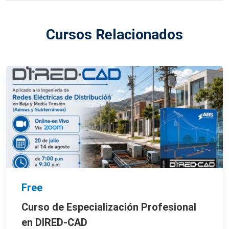
Cursos Relacionados
Free
Curso de Especialización Profesional
en DIRED-CAD