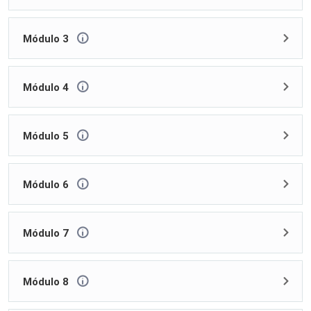
Módulo 3
Módulo 4
Módulo 5
Módulo 6
Módulo 7
Módulo 8