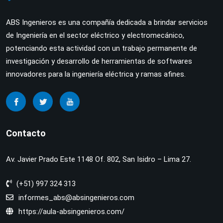
ABS Ingenieros es una compañía dedicada a brindar servicios
de Ingeniería en el sector eléctrico y electromecánico,
potenciando esta actividad con un trabajo permanente de
investigación y desarrollo de herramientas de softwares
innovadores para la ingeniería eléctrica y ramas afines.
Contacto
Av. Javier Prado Este 1148 Of. 802, San Isidro – Lima 27.
(+51) 997 324 313
informes_abs@absingenieros.com
https://aula-absingenieros.com/