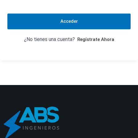
Acceder
¿No tienes una cuenta?
Regístrate Ahora