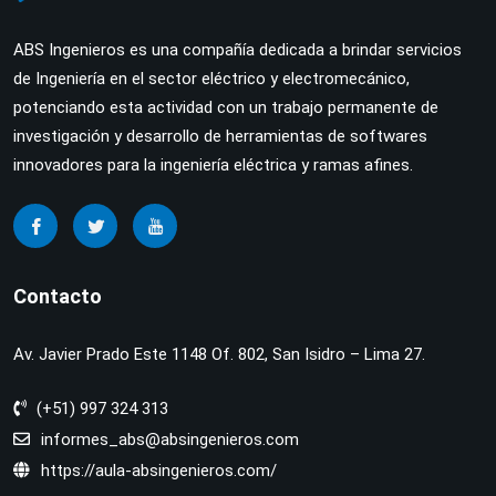
ABS Ingenieros es una compañía dedicada a brindar servicios
de Ingeniería en el sector eléctrico y electromecánico,
potenciando esta actividad con un trabajo permanente de
investigación y desarrollo de herramientas de softwares
innovadores para la ingeniería eléctrica y ramas afines.
Contacto
Av. Javier Prado Este 1148 Of. 802, San Isidro – Lima 27.
(+51) 997 324 313
informes_abs@absingenieros.com
https://aula-absingenieros.com/