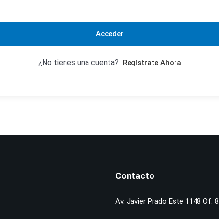
Acceder
¿No tienes una cuenta?
Regístrate Ahora
Contacto
Av. Javier Prado Este 1148 Of. 8