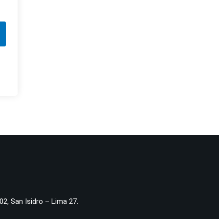
02, San Isidro – Lima 27.