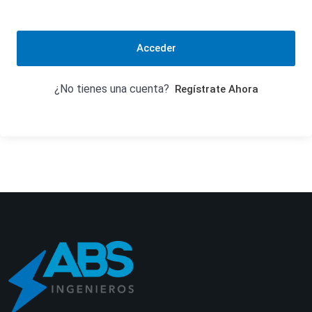
Acceder
¿No tienes una cuenta?
Regístrate Ahora