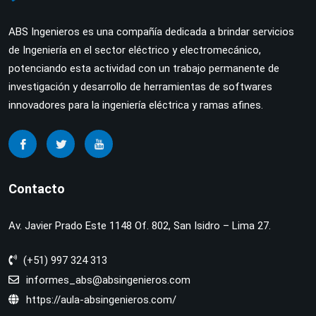
ABS Ingenieros es una compañía dedicada a brindar servicios
de Ingeniería en el sector eléctrico y electromecánico,
potenciando esta actividad con un trabajo permanente de
investigación y desarrollo de herramientas de softwares
innovadores para la ingeniería eléctrica y ramas afines.
Contacto
Av. Javier Prado Este 1148 Of. 802, San Isidro – Lima 27.
(+51) 997 324 313
informes_abs@absingenieros.com
https://aula-absingenieros.com/