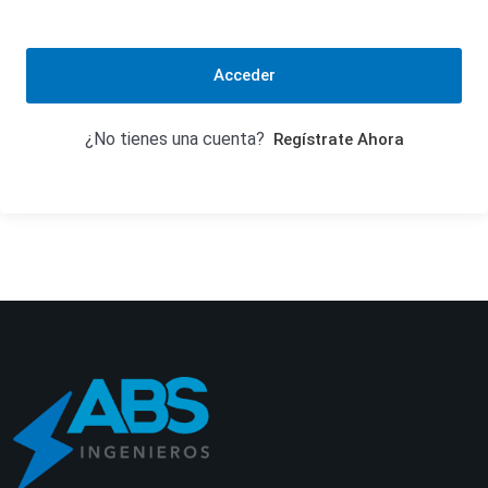
Acceder
¿No tienes una cuenta?
Regístrate Ahora