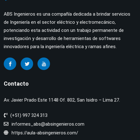
ABS Ingenieros es una compañía dedicada a brindar servicios
de Ingeniería en el sector eléctrico y electromecánico,
potenciando esta actividad con un trabajo permanente de
investigación y desarrollo de herramientas de softwares
innovadores para la ingeniería eléctrica y ramas afines.
Contacto
Av. Javier Prado Este 1148 Of. 802, San Isidro – Lima 27.
(+51) 997 324 313
informes_abs@absingenieros.com
https://aula-absingenieros.com/