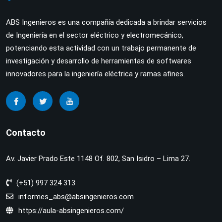
ABS Ingenieros es una compañía dedicada a brindar servicios
de Ingeniería en el sector eléctrico y electromecánico,
potenciando esta actividad con un trabajo permanente de
investigación y desarrollo de herramientas de softwares
innovadores para la ingeniería eléctrica y ramas afines.
Contacto
Av. Javier Prado Este 1148 Of. 802, San Isidro – Lima 27.
(+51) 997 324 313
informes_abs@absingenieros.com
https://aula-absingenieros.com/