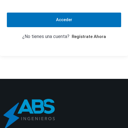
Acceder
¿No tienes una cuenta?
Regístrate Ahora