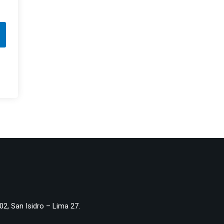
02, San Isidro – Lima 27.