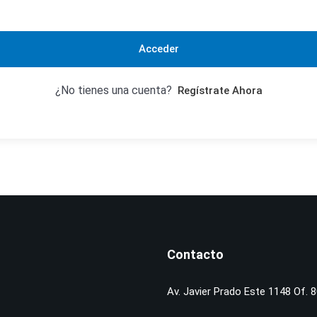
Acceder
¿No tienes una cuenta?
Regístrate Ahora
Contacto
Av. Javier Prado Este 1148 Of. 8