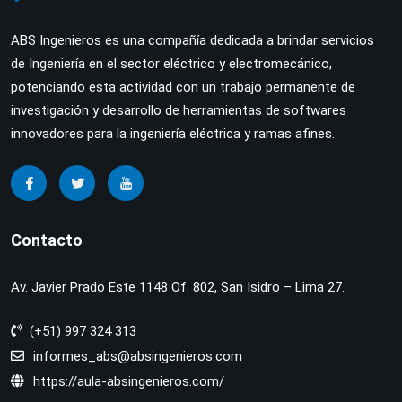
ABS Ingenieros es una compañía dedicada a brindar servicios
de Ingeniería en el sector eléctrico y electromecánico,
potenciando esta actividad con un trabajo permanente de
investigación y desarrollo de herramientas de softwares
innovadores para la ingeniería eléctrica y ramas afines.
Contacto
Av. Javier Prado Este 1148 Of. 802, San Isidro – Lima 27.
(+51) 997 324 313
informes_abs@absingenieros.com
https://aula-absingenieros.com/