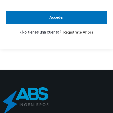
Acceder
¿No tienes una cuenta?
Regístrate Ahora