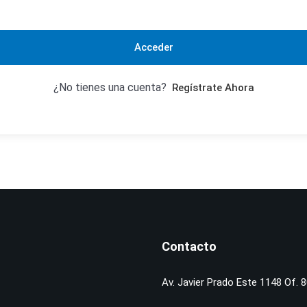
Acceder
¿No tienes una cuenta?
Regístrate Ahora
Contacto
Av. Javier Prado Este 1148 Of. 8