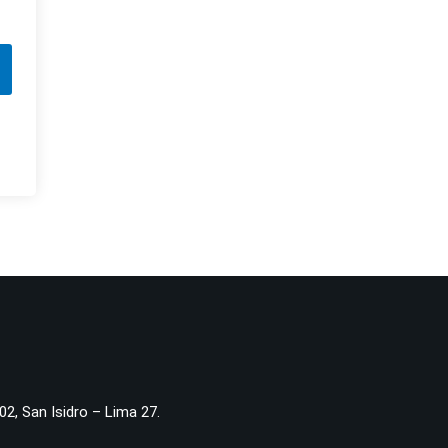
02, San Isidro – Lima 27.