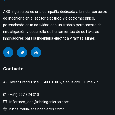
ABS Ingenieros es una compañía dedicada a brindar servicios
de Ingeniería en el sector eléctrico y electromecánico,
potenciando esta actividad con un trabajo permanente de
investigación y desarrollo de herramientas de softwares
innovadores para la ingeniería eléctrica y ramas afines.
Contacto
Av. Javier Prado Este 1148 Of. 802, San Isidro – Lima 27.
(+51) 997 324 313
informes_abs@absingenieros.com
https://aula-absingenieros.com/