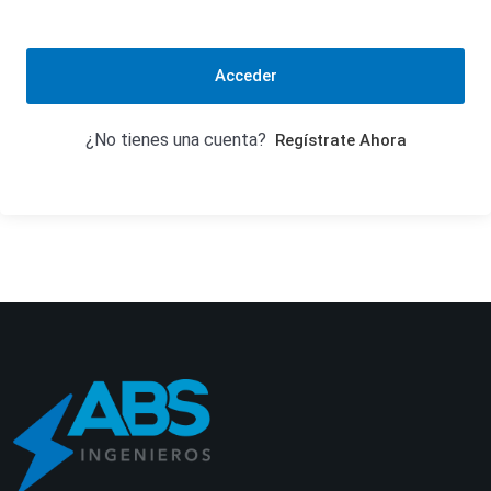
Acceder
¿No tienes una cuenta?
Regístrate Ahora