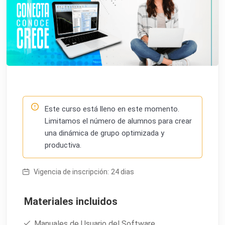
Este curso está lleno en este momento.
Limitamos el número de alumnos para crear
una dinámica de grupo optimizada y
productiva.
Vigencia de inscripción:
24 dias
Materiales incluidos
Manuales de Usuario del Software.