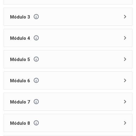
Módulo 3
Módulo 4
Módulo 5
Módulo 6
Módulo 7
Módulo 8