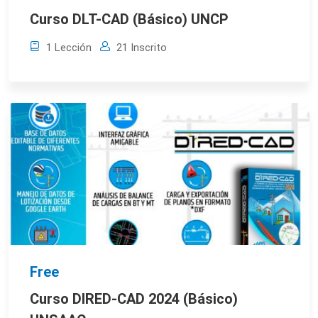
Curso DLT-CAD (Básico) UNCP
1 Lección
21 Inscrito
Free
Curso DIRED-CAD 2024 (Básico)