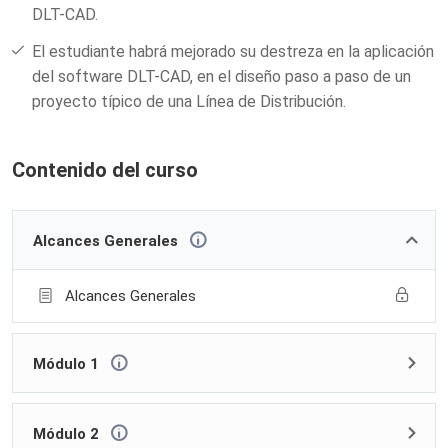
DLT-CAD.
El estudiante habrá mejorado su destreza en la aplicación
del software DLT-CAD, en el diseño paso a paso de un
proyecto típico de una Línea de Distribución.
Contenido del curso
Alcances Generales
Alcances Generales
Módulo 1
Módulo 2