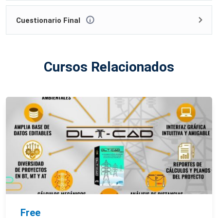
Cuestionario Final
Cursos Relacionados
Free