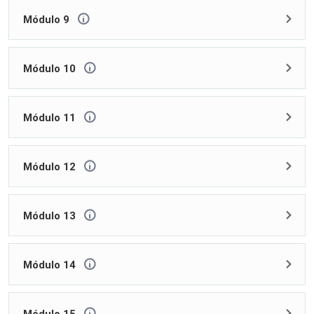
Módulo 9
Módulo 10
Módulo 11
Módulo 12
Módulo 13
Módulo 14