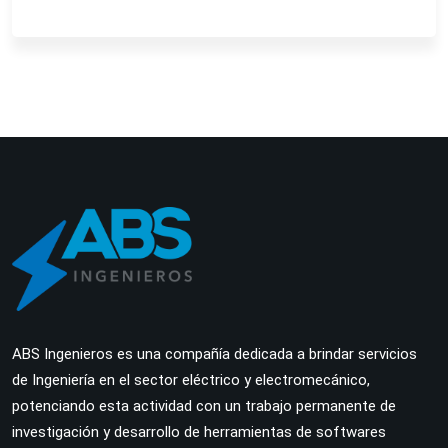
ABS Ingenieros es una compañía dedicada a brindar servicios
de Ingeniería en el sector eléctrico y electromecánico,
potenciando esta actividad con un trabajo permanente de
investigación y desarrollo de herramientas de softwares