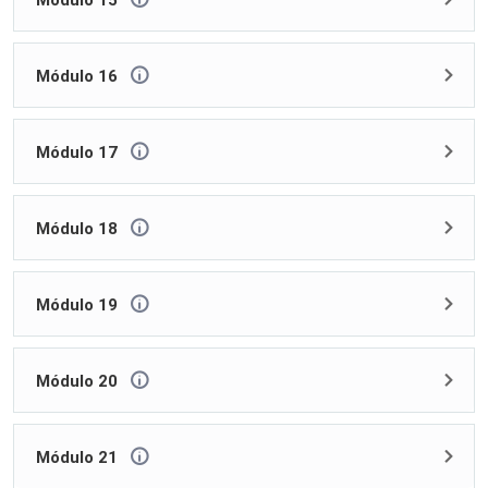
Módulo 15
Módulo 16
Módulo 17
Módulo 18
Módulo 19
Módulo 20
Módulo 21