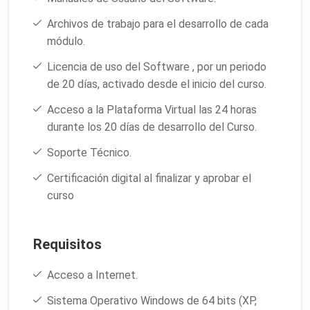
Archivos de trabajo para el desarrollo de cada
módulo.
Licencia de uso del Software , por un periodo
de 20 días, activado desde el inicio del curso.
Acceso a la Plataforma Virtual las 24 horas
durante los 20 días de desarrollo del Curso.
Soporte Técnico.
Certificación digital al finalizar y aprobar el
curso
Requisitos
Acceso a Internet.
Sistema Operativo Windows de 64 bits (XP,