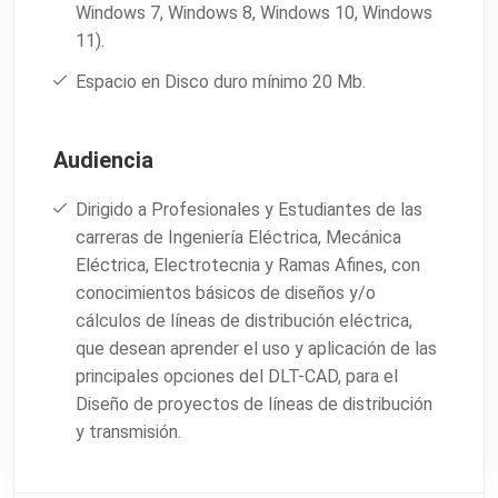
Windows 7, Windows 8, Windows 10, Windows
11).
Espacio en Disco duro mínimo 20 Mb.
Audiencia
Dirigido a Profesionales y Estudiantes de las
carreras de Ingeniería Eléctrica, Mecánica
Eléctrica, Electrotecnia y Ramas Afines, con
conocimientos básicos de diseños y/o
cálculos de líneas de distribución eléctrica,
que desean aprender el uso y aplicación de las
principales opciones del DLT-CAD, para el
Diseño de proyectos de líneas de distribución
y transmisión.