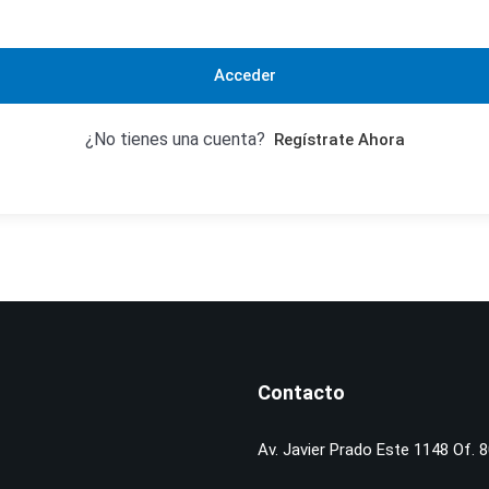
Acceder
¿No tienes una cuenta?
Regístrate Ahora
Contacto
Av. Javier Prado Este 1148 Of. 8