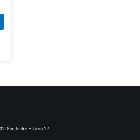
02, San Isidro – Lima 27.