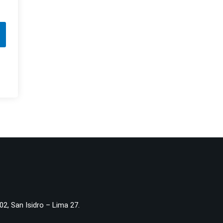
02, San Isidro – Lima 27.