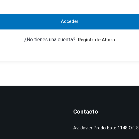
Acceder
¿No tienes una cuenta?
Regístrate Ahora
Contacto
Av. Javier Prado Este 1148 Of. 8