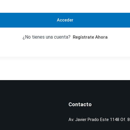
Acceder
¿No tienes una cuenta?
Regístrate Ahora
Contacto
Av. Javier Prado Este 1148 Of. 8