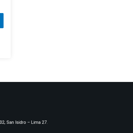
02, San Isidro – Lima 27.