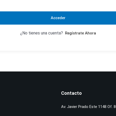
Acceder
¿No tienes una cuenta?
Regístrate Ahora
Contacto
Av. Javier Prado Este 1148 Of. 8