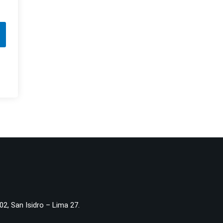
02, San Isidro – Lima 27.