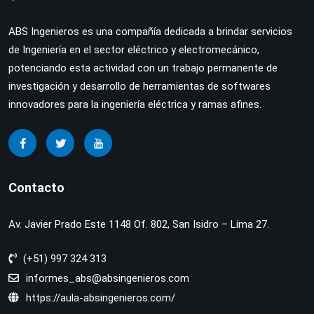
ABS Ingenieros es una compañía dedicada a brindar servicios
de Ingeniería en el sector eléctrico y electromecánico,
potenciando esta actividad con un trabajo permanente de
investigación y desarrollo de herramientas de softwares
innovadores para la ingeniería eléctrica y ramas afines.
Contacto
Av. Javier Prado Este 1148 Of. 802, San Isidro – Lima 27.
(+51) 997 324 313
informes_abs@absingenieros.com
https://aula-absingenieros.com/