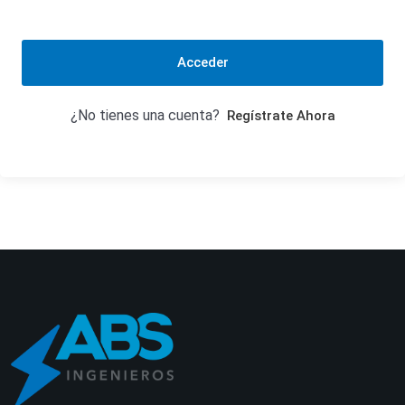
Acceder
¿No tienes una cuenta?
Regístrate Ahora