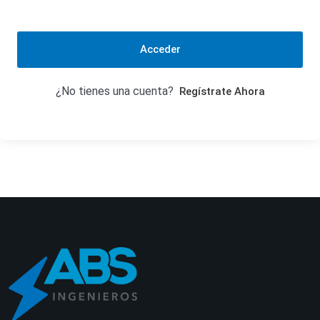
Acceder
¿No tienes una cuenta?
Regístrate Ahora