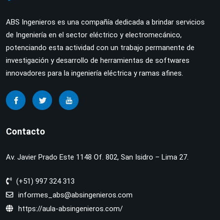
ABS Ingenieros es una compañía dedicada a brindar servicios
de Ingeniería en el sector eléctrico y electromecánico,
potenciando esta actividad con un trabajo permanente de
investigación y desarrollo de herramientas de softwares
innovadores para la ingeniería eléctrica y ramas afines.
Contacto
Av. Javier Prado Este 1148 Of. 802, San Isidro – Lima 27.
(+51) 997 324 313
informes_abs@absingenieros.com
https://aula-absingenieros.com/