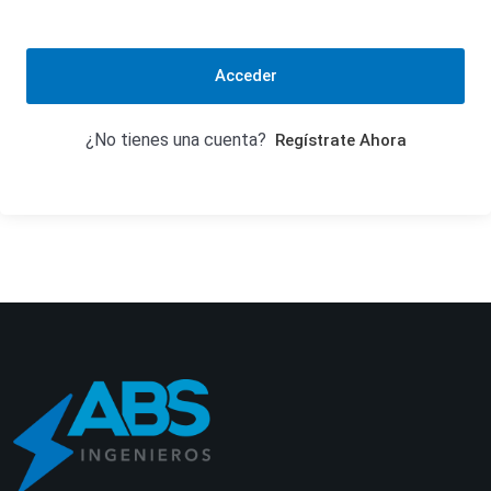
Acceder
¿No tienes una cuenta?
Regístrate Ahora