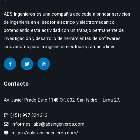
ABS Ingenieros es una compañía dedicada a brindar servicios
de Ingeniería en el sector eléctrico y electromecánico,
potenciando esta actividad con un trabajo permanente de
investigación y desarrollo de herramientas de softwares
innovadores para la ingeniería eléctrica y ramas afines.
Contacto
Av. Javier Prado Este 1148 Of. 802, San Isidro – Lima 27.
(+51) 997 324 313
informes_abs@absingenieros.com
https://aula-absingenieros.com/