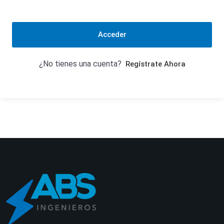
Acceder
¿No tienes una cuenta?
Regístrate Ahora