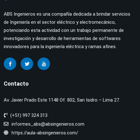
ABS Ingenieros es una compañía dedicada a brindar servicios
de Ingeniería en el sector eléctrico y electromecánico,
potenciando esta actividad con un trabajo permanente de
investigación y desarrollo de herramientas de softwares
innovadores para la ingeniería eléctrica y ramas afines.
Contacto
Av. Javier Prado Este 1148 Of. 802, San Isidro – Lima 27.
(+51) 997 324 313
informes_abs@absingenieros.com
https://aula-absingenieros.com/