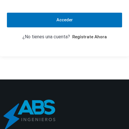
Acceder
¿No tienes una cuenta?
Regístrate Ahora