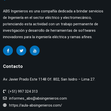
ABS Ingenieros es una compañía dedicada a brindar servicios
de Ingeniería en el sector eléctrico y electromecánico,
potenciando esta actividad con un trabajo permanente de
investigación y desarrollo de herramientas de softwares
innovadores para la ingeniería eléctrica y ramas afines.
Contacto
Av. Javier Prado Este 1148 Of. 802, San Isidro – Lima 27.
(+51) 997 324 313
informes_abs@absingenieros.com
https://aula-absingenieros.com/