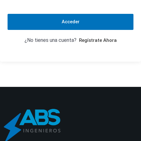
Acceder
¿No tienes una cuenta?
Regístrate Ahora