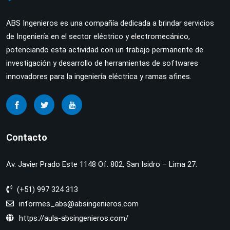
ABS Ingenieros es una compañía dedicada a brindar servicios
de Ingeniería en el sector eléctrico y electromecánico,
potenciando esta actividad con un trabajo permanente de
investigación y desarrollo de herramientas de softwares
innovadores para la ingeniería eléctrica y ramas afines.
Contacto
Av. Javier Prado Este 1148 Of. 802, San Isidro – Lima 27.
(+51) 997 324 313
informes_abs@absingenieros.com
https://aula-absingenieros.com/