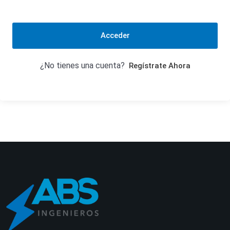
Acceder
¿No tienes una cuenta?
Regístrate Ahora