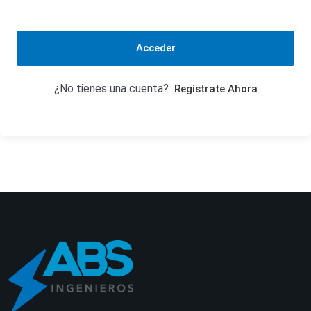
Acceder
¿No tienes una cuenta?
Regístrate Ahora