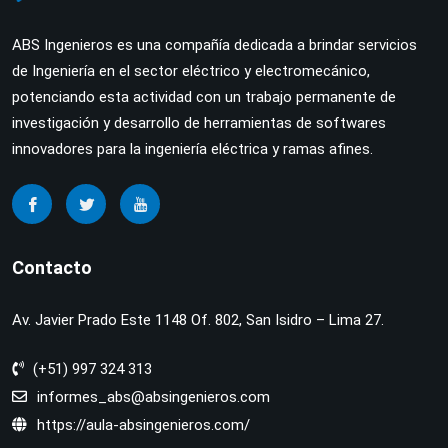
ABS Ingenieros es una compañía dedicada a brindar servicios
de Ingeniería en el sector eléctrico y electromecánico,
potenciando esta actividad con un trabajo permanente de
investigación y desarrollo de herramientas de softwares
innovadores para la ingeniería eléctrica y ramas afines.
Contacto
Av. Javier Prado Este 1148 Of. 802, San Isidro – Lima 27.
(+51) 997 324 313
informes_abs@absingenieros.com
https://aula-absingenieros.com/