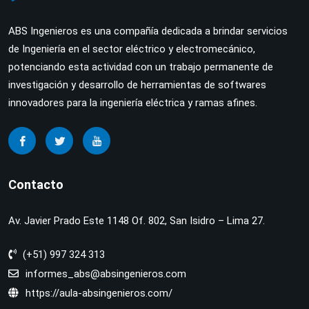
ABS Ingenieros es una compañía dedicada a brindar servicios
de Ingeniería en el sector eléctrico y electromecánico,
potenciando esta actividad con un trabajo permanente de
investigación y desarrollo de herramientas de softwares
innovadores para la ingeniería eléctrica y ramas afines.
Contacto
Av. Javier Prado Este 1148 Of. 802, San Isidro – Lima 27.
(+51) 997 324 313
informes_abs@absingenieros.com
https://aula-absingenieros.com/