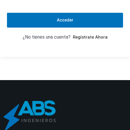
Acceder
¿No tienes una cuenta?
Regístrate Ahora