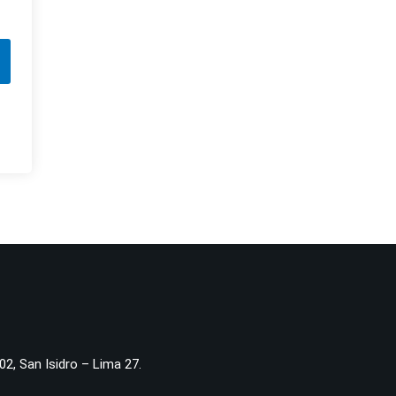
02, San Isidro – Lima 27.