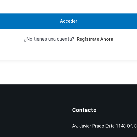
Acceder
¿No tienes una cuenta?
Regístrate Ahora
Contacto
Av. Javier Prado Este 1148 Of. 8