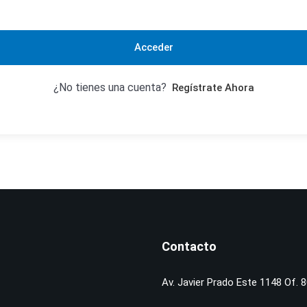
Acceder
¿No tienes una cuenta?
Regístrate Ahora
Contacto
Av. Javier Prado Este 1148 Of. 8