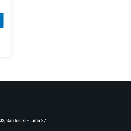
02, San Isidro – Lima 27.