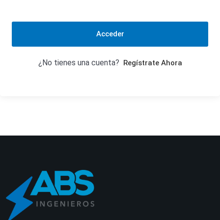
Acceder
¿No tienes una cuenta?
Regístrate Ahora