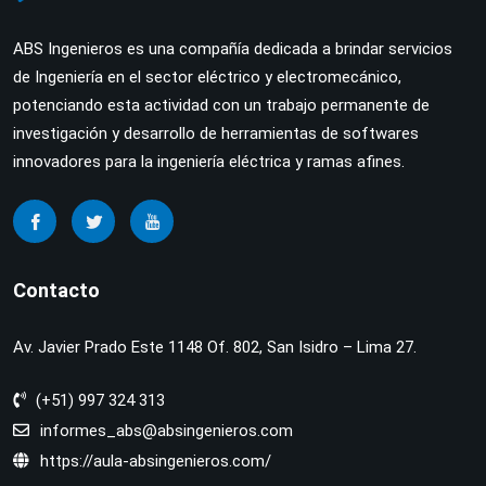
ABS Ingenieros es una compañía dedicada a brindar servicios
de Ingeniería en el sector eléctrico y electromecánico,
potenciando esta actividad con un trabajo permanente de
investigación y desarrollo de herramientas de softwares
innovadores para la ingeniería eléctrica y ramas afines.
Contacto
Av. Javier Prado Este 1148 Of. 802, San Isidro – Lima 27.
(+51) 997 324 313
informes_abs@absingenieros.com
https://aula-absingenieros.com/