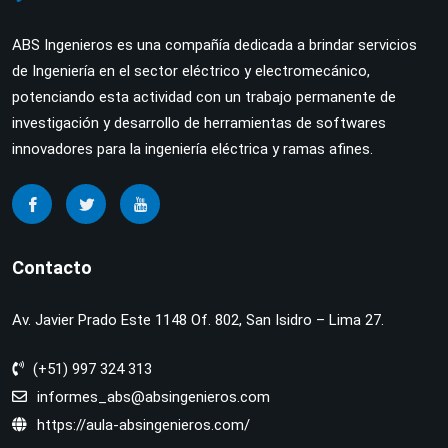
ABS Ingenieros es una compañía dedicada a brindar servicios
de Ingeniería en el sector eléctrico y electromecánico,
potenciando esta actividad con un trabajo permanente de
investigación y desarrollo de herramientas de softwares
innovadores para la ingeniería eléctrica y ramas afines.
Contacto
Av. Javier Prado Este 1148 Of. 802, San Isidro – Lima 27.
(+51) 997 324 313
informes_abs@absingenieros.com
https://aula-absingenieros.com/