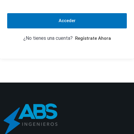
Acceder
¿No tienes una cuenta?
Regístrate Ahora