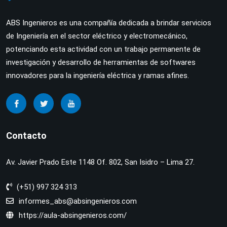
ABS Ingenieros es una compañía dedicada a brindar servicios
de Ingeniería en el sector eléctrico y electromecánico,
potenciando esta actividad con un trabajo permanente de
investigación y desarrollo de herramientas de softwares
innovadores para la ingeniería eléctrica y ramas afines.
Contacto
Av. Javier Prado Este 1148 Of. 802, San Isidro – Lima 27.
(+51) 997 324 313
informes_abs@absingenieros.com
https://aula-absingenieros.com/