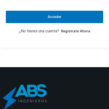
Acceder
¿No tienes una cuenta?
Regístrate Ahora