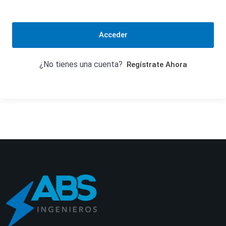
Acceder
¿No tienes una cuenta?
Regístrate Ahora