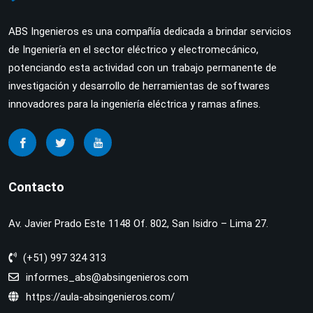
ABS Ingenieros es una compañía dedicada a brindar servicios
de Ingeniería en el sector eléctrico y electromecánico,
potenciando esta actividad con un trabajo permanente de
investigación y desarrollo de herramientas de softwares
innovadores para la ingeniería eléctrica y ramas afines.
Contacto
Av. Javier Prado Este 1148 Of. 802, San Isidro – Lima 27.
(+51) 997 324 313
informes_abs@absingenieros.com
https://aula-absingenieros.com/