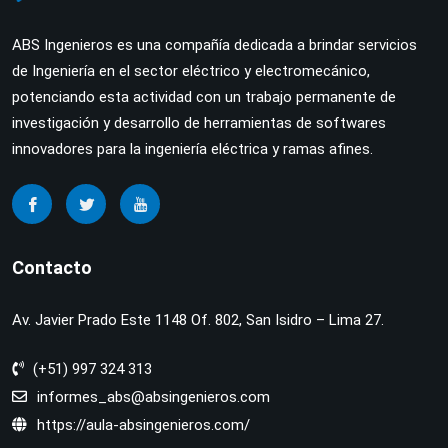
ABS Ingenieros es una compañía dedicada a brindar servicios
de Ingeniería en el sector eléctrico y electromecánico,
potenciando esta actividad con un trabajo permanente de
investigación y desarrollo de herramientas de softwares
innovadores para la ingeniería eléctrica y ramas afines.
Contacto
Av. Javier Prado Este 1148 Of. 802, San Isidro – Lima 27.
(+51) 997 324 313
informes_abs@absingenieros.com
https://aula-absingenieros.com/