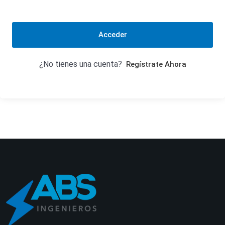
Acceder
¿No tienes una cuenta?
Regístrate Ahora