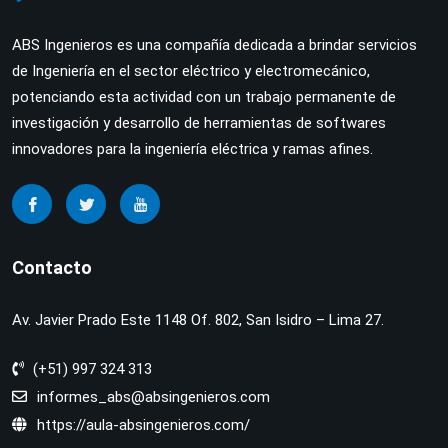
ABS Ingenieros es una compañía dedicada a brindar servicios
de Ingeniería en el sector eléctrico y electromecánico,
potenciando esta actividad con un trabajo permanente de
investigación y desarrollo de herramientas de softwares
innovadores para la ingeniería eléctrica y ramas afines.
Contacto
Av. Javier Prado Este 1148 Of. 802, San Isidro – Lima 27.
(+51) 997 324 313
informes_abs@absingenieros.com
https://aula-absingenieros.com/