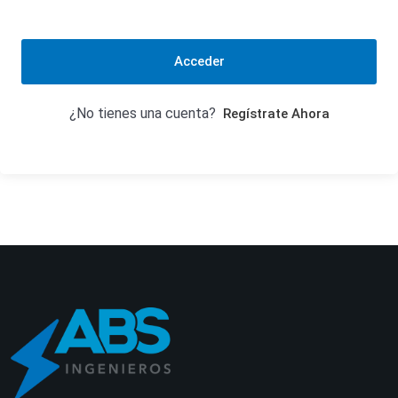
Acceder
¿No tienes una cuenta?
Regístrate Ahora