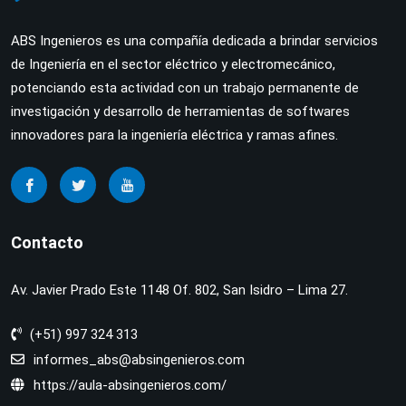
ABS Ingenieros es una compañía dedicada a brindar servicios
de Ingeniería en el sector eléctrico y electromecánico,
potenciando esta actividad con un trabajo permanente de
investigación y desarrollo de herramientas de softwares
innovadores para la ingeniería eléctrica y ramas afines.
Contacto
Av. Javier Prado Este 1148 Of. 802, San Isidro – Lima 27.
(+51) 997 324 313
informes_abs@absingenieros.com
https://aula-absingenieros.com/