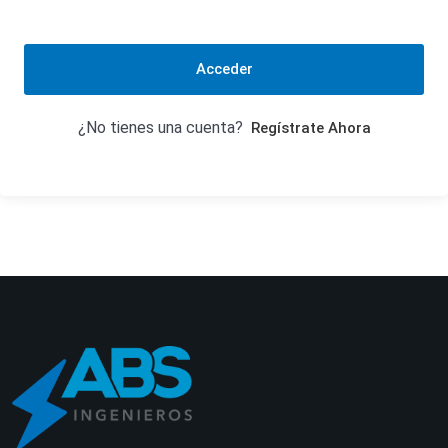
Acceder
¿No tienes una cuenta?
Regístrate Ahora