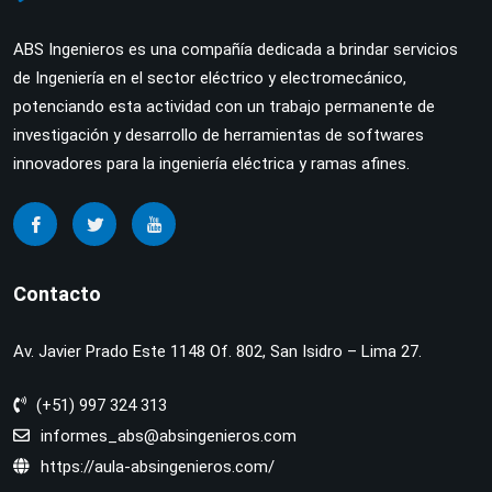
ABS Ingenieros es una compañía dedicada a brindar servicios
de Ingeniería en el sector eléctrico y electromecánico,
potenciando esta actividad con un trabajo permanente de
investigación y desarrollo de herramientas de softwares
innovadores para la ingeniería eléctrica y ramas afines.
Contacto
Av. Javier Prado Este 1148 Of. 802, San Isidro – Lima 27.
(+51) 997 324 313
informes_abs@absingenieros.com
https://aula-absingenieros.com/