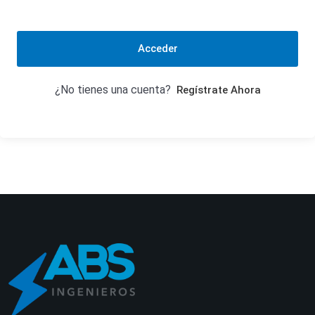
Acceder
¿No tienes una cuenta?
Regístrate Ahora