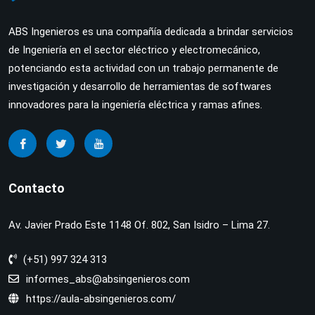
ABS Ingenieros es una compañía dedicada a brindar servicios
de Ingeniería en el sector eléctrico y electromecánico,
potenciando esta actividad con un trabajo permanente de
investigación y desarrollo de herramientas de softwares
innovadores para la ingeniería eléctrica y ramas afines.
Contacto
Av. Javier Prado Este 1148 Of. 802, San Isidro – Lima 27.
(+51) 997 324 313
informes_abs@absingenieros.com
https://aula-absingenieros.com/