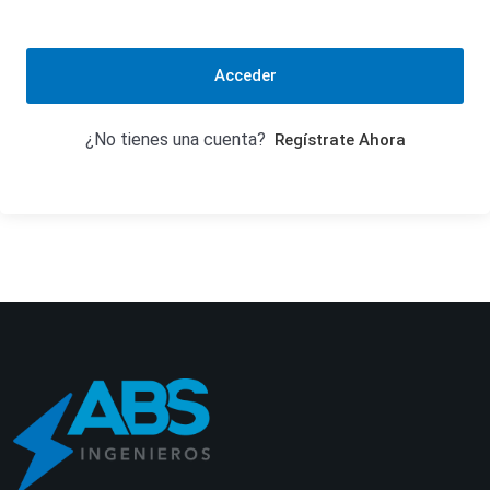
Acceder
¿No tienes una cuenta?
Regístrate Ahora