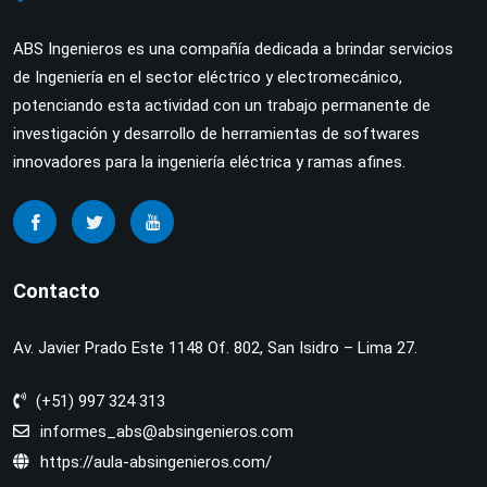
ABS Ingenieros es una compañía dedicada a brindar servicios
de Ingeniería en el sector eléctrico y electromecánico,
potenciando esta actividad con un trabajo permanente de
investigación y desarrollo de herramientas de softwares
innovadores para la ingeniería eléctrica y ramas afines.
Contacto
Av. Javier Prado Este 1148 Of. 802, San Isidro – Lima 27.
(+51) 997 324 313
informes_abs@absingenieros.com
https://aula-absingenieros.com/