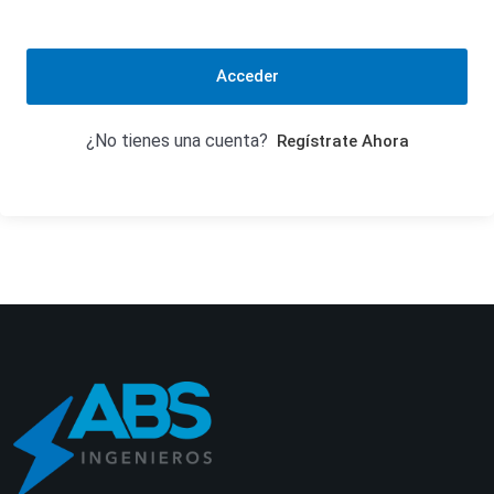
Acceder
¿No tienes una cuenta?
Regístrate Ahora