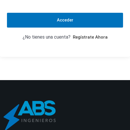
Acceder
¿No tienes una cuenta?
Regístrate Ahora