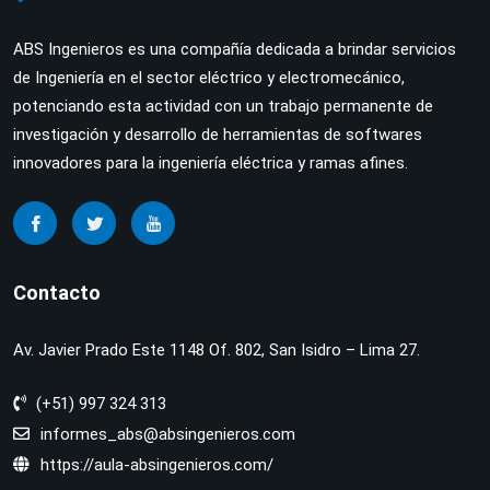
ABS Ingenieros es una compañía dedicada a brindar servicios
de Ingeniería en el sector eléctrico y electromecánico,
potenciando esta actividad con un trabajo permanente de
investigación y desarrollo de herramientas de softwares
innovadores para la ingeniería eléctrica y ramas afines.
Contacto
Av. Javier Prado Este 1148 Of. 802, San Isidro – Lima 27.
(+51) 997 324 313
informes_abs@absingenieros.com
https://aula-absingenieros.com/