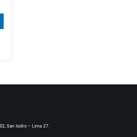
02, San Isidro – Lima 27.