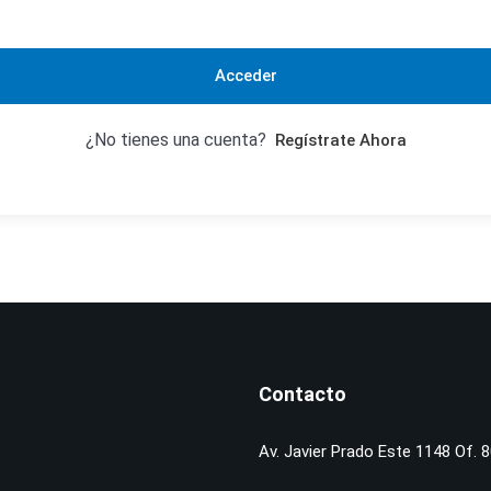
Acceder
¿No tienes una cuenta?
Regístrate Ahora
Contacto
Av. Javier Prado Este 1148 Of. 8